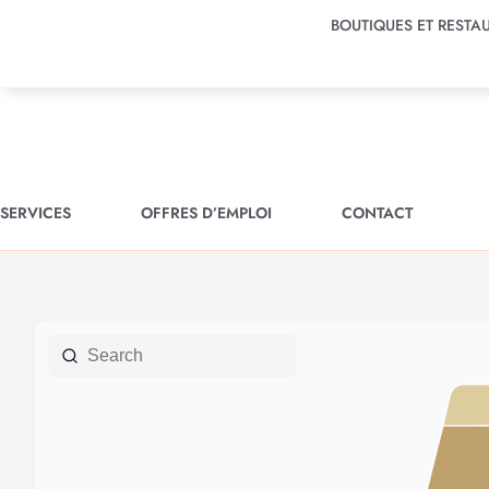
BOUTIQUES ET RESTA
SERVICES
OFFRES D’EMPLOI
CONTACT