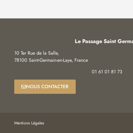
Le Passage Saint Germ
10 Ter Rue de la Salle,
78100 Saint-Germain-en-Laye, France
01 61 01 81 73
NOUS CONTACTER
Mentions Légales