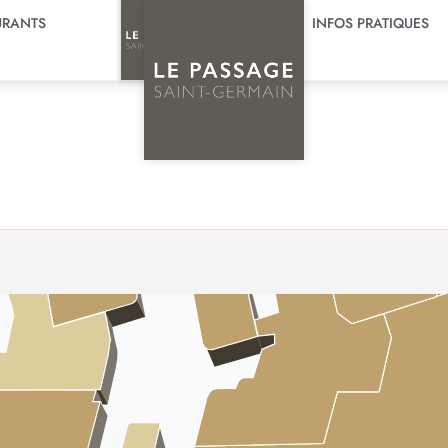
URANTS
INFOS PRATIQUES